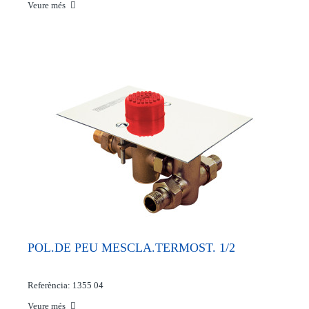
Veure més
POL.DE PEU MESCLA.TERMOST. 1/2
Referència: 1355 04
Veure més