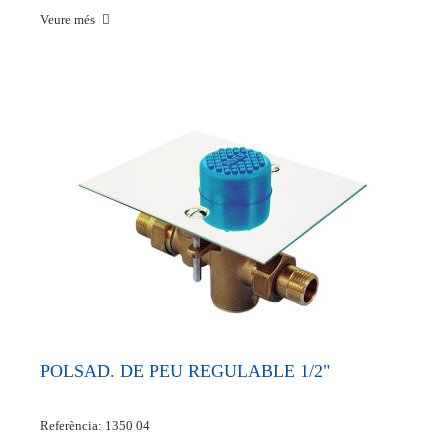
Veure més
POLSAD. DE PEU REGULABLE 1/2"
Referència: 1350 04