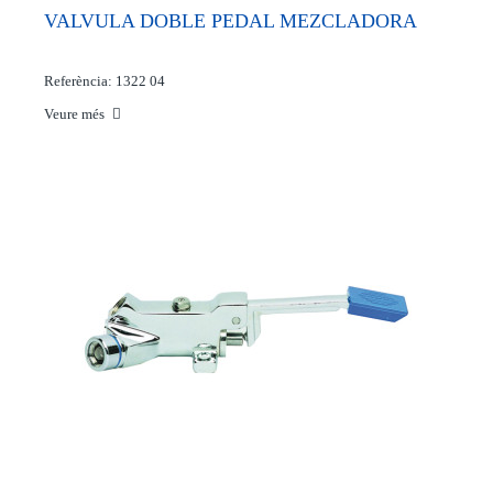
VALVULA DOBLE PEDAL MEZCLADORA
Referència: 1322 04
Veure més