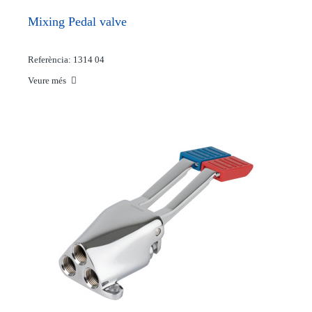
Mixing Pedal valve
Referència: 1314 04
Veure més