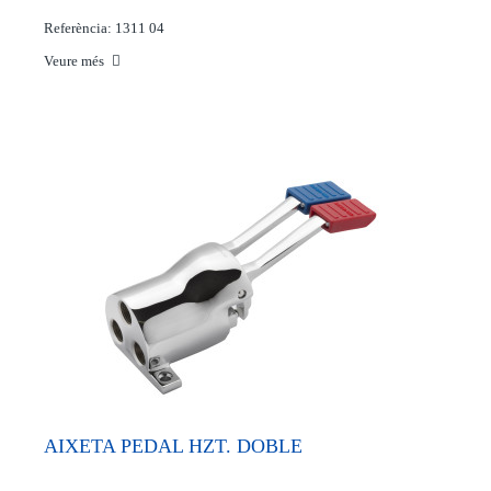
Referència: 1311 04
Veure més
AIXETA PEDAL HZT. DOBLE