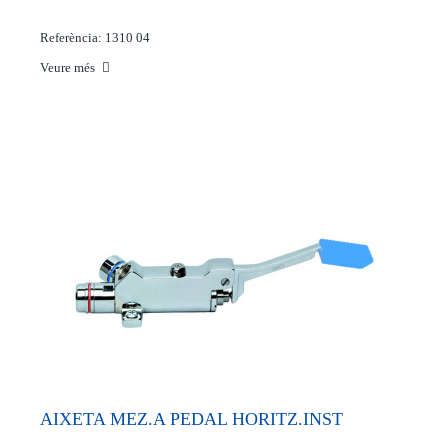
Referència: 1310 04
Veure més
AIXETA MEZ.A PEDAL HORITZ.INST