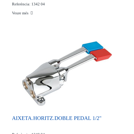
Referència: 1342 04
Veure més
AIXETA.HORITZ.DOBLE PEDAL 1/2"