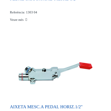
Referència: 1303 04
Veure més
AIXETA MESC.A PEDAL HORIZ.1/2"