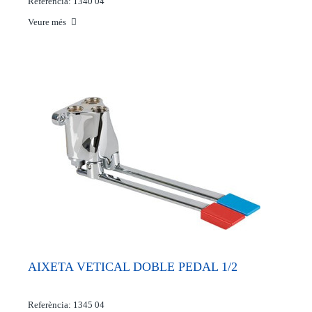
Referència: 1340 04
Veure més
AIXETA VETICAL DOBLE PEDAL 1/2
Referència: 1345 04