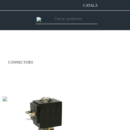
CATALÀ
CONNECTORS