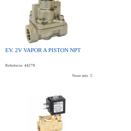
EV. 2V VAPOR A PISTON NPT
Referència: 4427N
Veure més