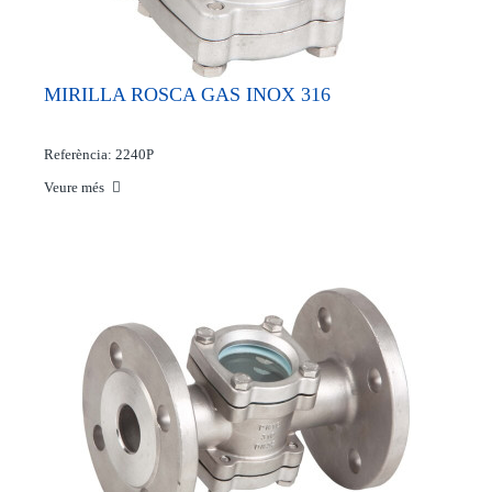
MIRILLA ROSCA GAS INOX 316
Referència: 2240P
Veure més