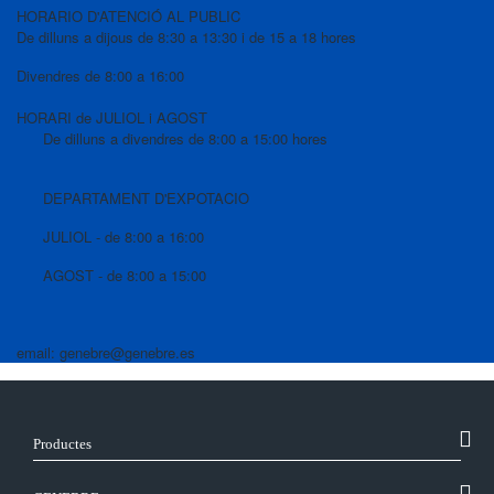
HORARIO D'ATENCIÓ AL PUBLIC
De dilluns a dijous de 8:30 a 13:30 i de 15 a 18 hores
Divendres de 8:00 a 16:00
HORARI de JULIOL i AGOST
De dilluns a divendres de 8:00 a 15:00 hores
DEPARTAMENT D'EXPOTACIO
JULIOL - de 8:00 a 16:00
AGOST - de 8:00 a 15:00
email: genebre@genebre.es
Productes