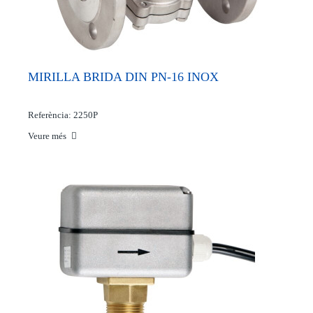
MIRILLA BRIDA DIN PN-16 INOX
Referència: 2250P
Veure més