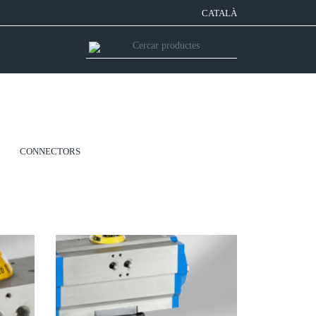
CATALÀ
CONNECTORS