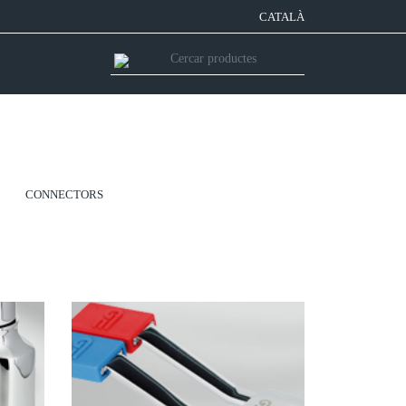
CATALÀ
CONNECTORS