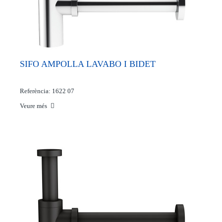
SIFO AMPOLLA LAVABO I BIDET
Referència: 1622 07
Veure més