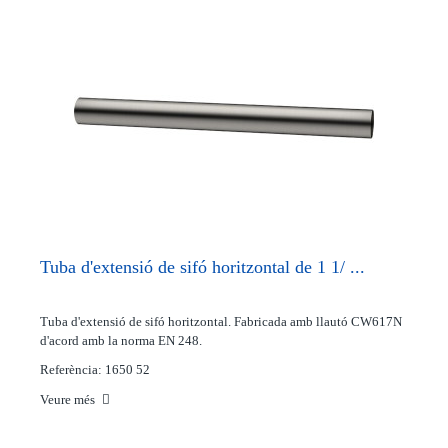
Tuba d'extensió de sifó horitzontal de 1 1/ ...
Tuba d'extensió de sifó horitzontal. Fabricada amb llautó CW617N
d'acord amb la norma EN 248.
Referència: 1650 52
Veure més