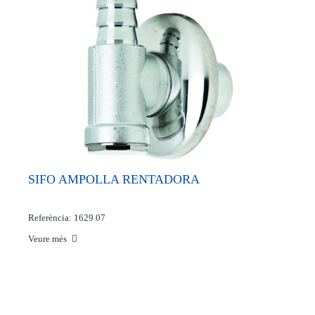
SIFO AMPOLLA RENTADORA
Referència: 1629 07
Veure més