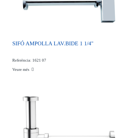
SIFÓ AMPOLLA LAV.BIDE 1 1/4"
Referència: 1621 07
Veure més