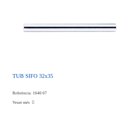
TUB SIFO 32x35
Referència: 1640 07
Veure més