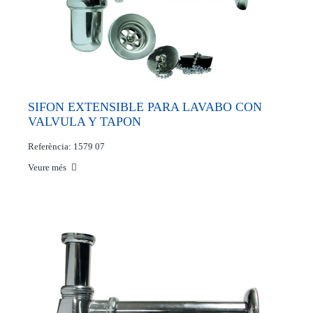
SIFON EXTENSIBLE PARA LAVABO CON
VALVULA Y TAPON
Referència: 1579 07
Veure més