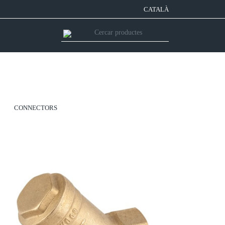
CATALÀ
CONNECTORS