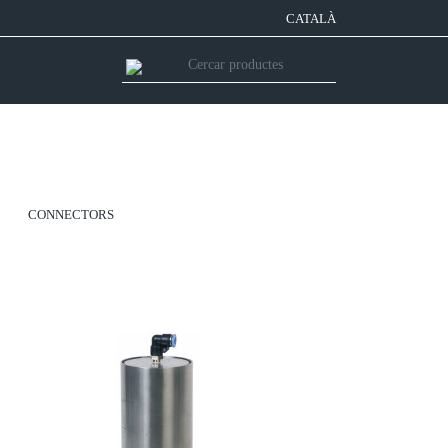
CATALÀ
CONNECTORS