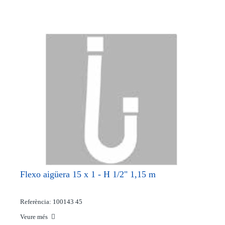
Flexo aigüera 15 x 1 - H 1/2" 1,15 m
Referència: 100143 45
Veure més