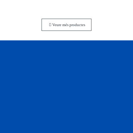
Veure més productes