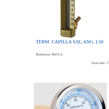
TERM. CAPILLA SAL.ANG. L50
Referència: 8047LA
Veure més