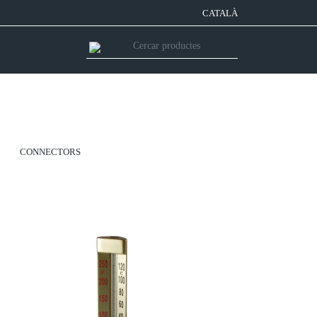
CATALÀ
CONNECTORS