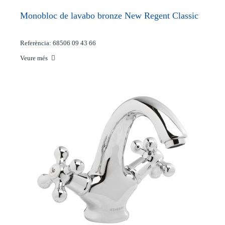
Monobloc de lavabo bronze New Regent Classic
Referència: 68506 09 43 66
Veure més