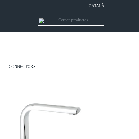
CATALÀ
CONNECTORS