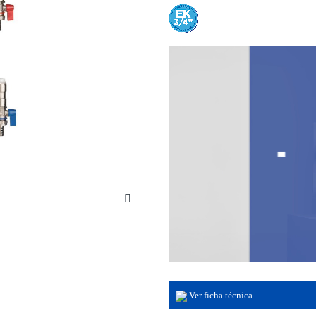
Ver ficha técnica