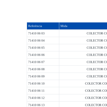
Referència
Mida
71410 06 03
COLECTOR CO
71410 06 04
COLECTOR CO
71410 06 05
COLECTOR CO
71410 06 06
COLECTOR CO
71410 06 07
COLECTOR CO
71410 06 08
COLECTOR CO
71410 06 09
COLECTOR CO
71410 06 10
COLECTOR COM
71410 06 11
COLECTOR COM
71410 06 12
COLECTOR COM
71410 06 13
COLECTOR COM