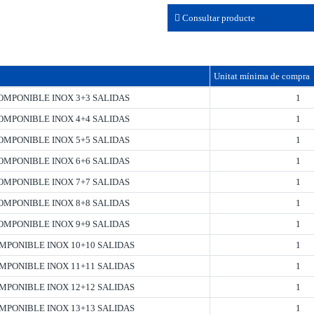
Consultar producte
Unitat mínima de compra
MPONIBLE INOX 3+3 SALIDAS
1
MPONIBLE INOX 4+4 SALIDAS
1
MPONIBLE INOX 5+5 SALIDAS
1
MPONIBLE INOX 6+6 SALIDAS
1
MPONIBLE INOX 7+7 SALIDAS
1
MPONIBLE INOX 8+8 SALIDAS
1
MPONIBLE INOX 9+9 SALIDAS
1
PONIBLE INOX 10+10 SALIDAS
1
PONIBLE INOX 11+11 SALIDAS
1
PONIBLE INOX 12+12 SALIDAS
1
PONIBLE INOX 13+13 SALIDAS
1